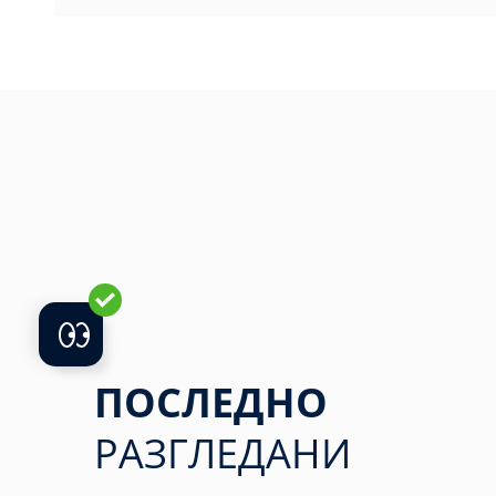
ПОСЛЕДНО
РАЗГЛЕДАНИ