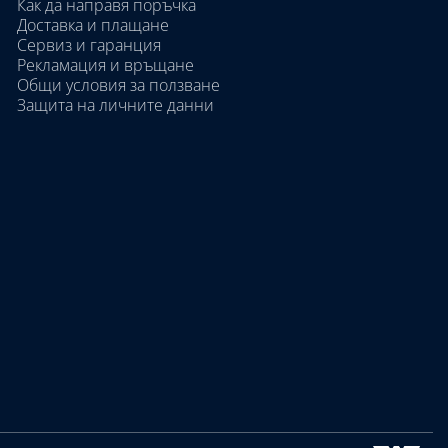
Как да направя поръчка
Доставка и плащане
Сервиз и гаранция
Рекламация и връщане
Общи условия за ползване
Защита на личните данни