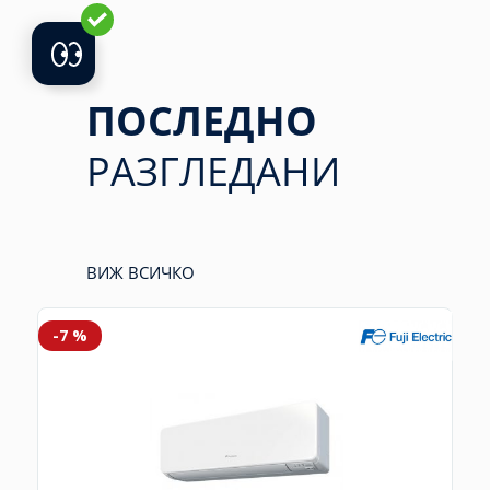
ПОСЛЕДНО
РАЗГЛЕДАНИ
ВИЖ ВСИЧКО
-7 %