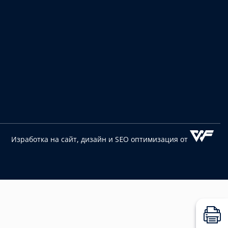
Изработка на сайт, дизайн
и SEO оптимизация от