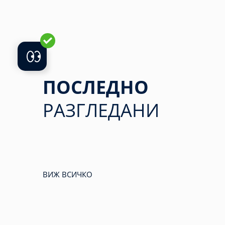
ПОСЛЕДНО
РАЗГЛЕДАНИ
ВИЖ ВСИЧКО