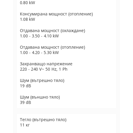
0.80 kW
Консумирана мощност (отопление)
1.08 kW
Отдавана мощност (охлаждане)
1.00 - 3.50 - 4.10 kW
Отдавана мощност (отопление)
1.00 - 4.20 - 5.30 kW
Захранващо напрежение
220 - 240 V~ 50 Hz, 1 Ph
Шум (вътрешно тяло)
19 dB
Шум (външно тяло)
39 dB
Тегло (вътрешно тяло)
11 кг