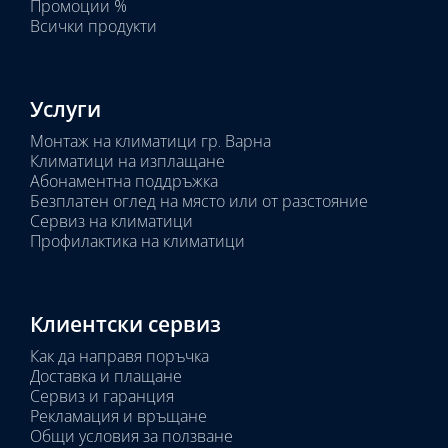
Промоции %
Всички продукти
Услуги
Монтаж на климатици гр. Варна
Климатици на изплащане
Абонаментна поддръжка
Безплатен оглед на място или от разстояние
Сервиз на климатици
Профилактика на климатици
Клиентски сервиз
Как да направя поръчка
Доставка и плащане
Сервиз и гаранция
Рекламация и връщане
Общи условия за ползване