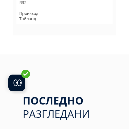
R32
Произход
Тайланд
ПОСЛЕДНО
РАЗГЛЕДАНИ