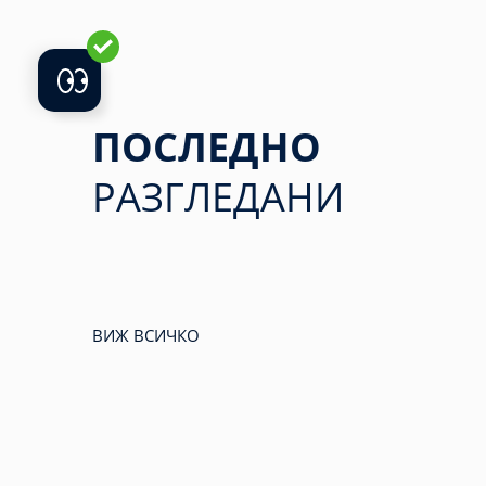
ПОСЛЕДНО
РАЗГЛЕДАНИ
ВИЖ ВСИЧКО