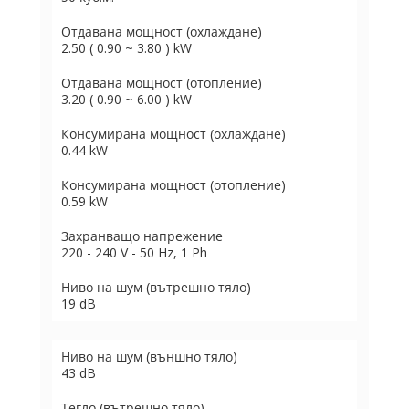
Отдавана мощност (охлаждане)
2.50 ( 0.90 ~ 3.80 ) kW
Отдавана мощност (отопление)
3.20 ( 0.90 ~ 6.00 ) kW
Консумирана мощност (охлаждане)
0.44 kW
Консумирана мощност (отопление)
0.59 kW
Захранващо напрежение
220 - 240 V - 50 Hz, 1 Ph
Ниво на шум (вътрешно тяло)
19 dB
Ниво на шум (външно тяло)
43 dB
Тегло (вътрешно тяло)