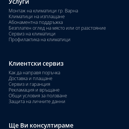
Услуги
Монтаж на климатици гр. Варна
Климатици на изплащане
Абонаментна поддръжка
Безплатен оглед на място или от разстояние
Сервиз на климатици
Профилактика на климатици
Клиентски сервиз
Как да направя поръчка
Доставка и плащане
Сервиз и гаранция
Рекламация и връщане
Общи условия за ползване
Защита на личните данни
Ще Ви консултираме