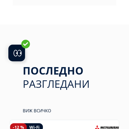
ПОСЛЕДНО
РАЗГЛЕДАНИ
ВИЖ ВСИЧКО
-12 %
Wi-Fi