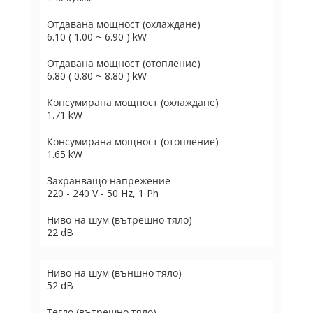
Отдавана мощност (охлаждане)
6.10 ( 1.00 ~ 6.90 ) kW
Отдавана мощност (отопление)
6.80 ( 0.80 ~ 8.80 ) kW
Консумирана мощност (охлаждане)
1.71 kW
Консумирана мощност (отопление)
1.65 kW
Захранващо напрежение
220 - 240 V - 50 Hz, 1 Ph
Ниво на шум (вътрешно тяло)
22 dB
Ниво на шум (външно тяло)
52 dB
Тегло (вътрешно тяло)