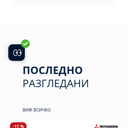
ПОСЛЕДНО
РАЗГЛЕДАНИ
ВИЖ ВСИЧКО
-11 %