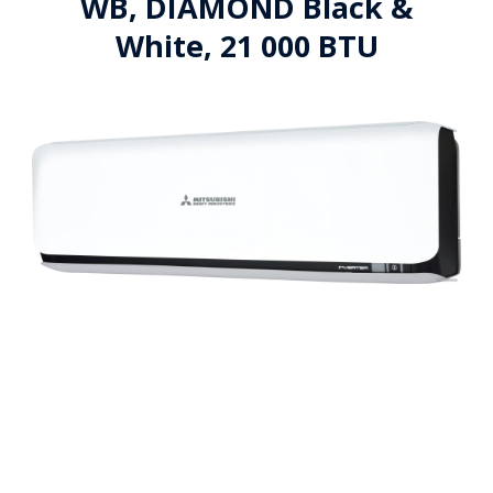
WB, DIAMOND Black &
White, 21 000 BTU