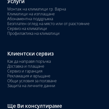
Услуги
Монтаж на климатици гр. Варна
Климатици на изплащане
Абонаментна поддръжка
Безплатен оглед на място или от разстояние
Сервиз на климатици
Профилактика на климатици
Клиентски сервиз
Как да направя поръчка
Доставка и плащане
Сервиз и гаранция
Рекламация и връщане
Общи условия за ползване
Защита на личните данни
Ще Ви консултираме