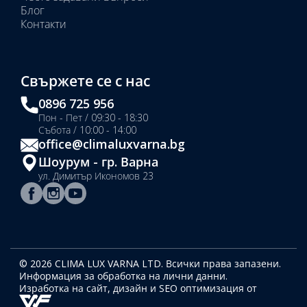
Блог
Контакти
Свържете се с нас
0896 725 956
Пон - Пет / 09:30 - 18:30
Събота / 10:00 - 14:00
office@climaluxvarna.bg
Шоурум - гр. Варна
ул. Димитър Икономов 23
© 2026 CLIMA LUX VARNA LTD. Всички права запазени.
Информация за обработка на лични данни.
Изработка на сайт, дизайн
и SEO оптимизация от