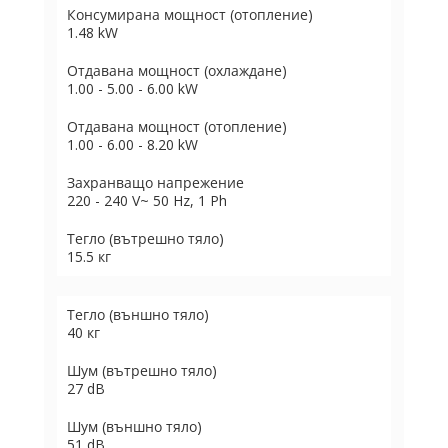
Консумирана мощност (отопление)
1.48 kW
Отдавана мощност (охлаждане)
1.00 - 5.00 - 6.00 kW
Отдавана мощност (отопление)
1.00 - 6.00 - 8.20 kW
Захранващо напрежение
220 - 240 V~ 50 Hz, 1 Ph
Тегло (вътрешно тяло)
15.5 кг
Тегло (външно тяло)
40 кг
Шум (вътрешно тяло)
27 dB
Шум (външно тяло)
51 dB