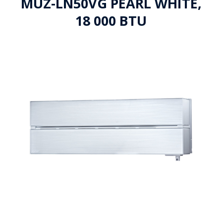
MUZ-LN50VG PEARL WHITE,
18 000 BTU