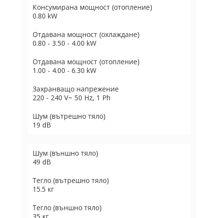
Консумирана мощност (отопление)
0.80 kW
Отдавана мощност (охлаждане)
0.80 - 3.50 - 4.00 kW
Отдавана мощност (отопление)
1.00 - 4.00 - 6.30 kW
Захранващо напрежение
220 - 240 V~ 50 Hz, 1 Ph
Шум (вътрешно тяло)
19 dB
Шум (външно тяло)
49 dB
Тегло (вътрешно тяло)
15.5 кг
Тегло (външно тяло)
35 кг