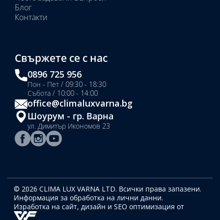
Блог
Контакти
Свържете се с нас
0896 725 956
Пон - Пет / 09:30 - 18:30
Събота / 10:00 - 14:00
office@climaluxvarna.bg
Шоурум - гр. Варна
ул. Димитър Икономов 23
© 2026 CLIMA LUX VARNA LTD. Всички права запазени.
Информация за обработка на лични данни.
Изработка на сайт, дизайн
и SEO оптимизация от