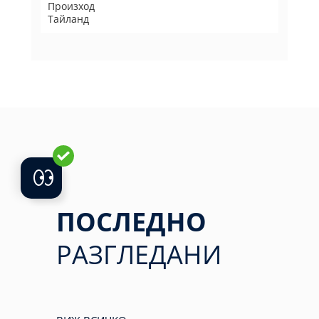
Произход
Тайланд
ПОСЛЕДНО
РАЗГЛЕДАНИ