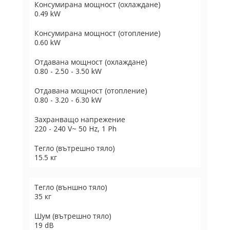
Консумирана мощност (охлаждане)
0.49 kW
Консумирана мощност (отопление)
0.60 kW
Отдавана мощност (охлаждане)
0.80 - 2.50 - 3.50 kW
Отдавана мощност (отопление)
0.80 - 3.20 - 6.30 kW
Захранващо напрежение
220 - 240 V~ 50 Hz, 1 Ph
Тегло (вътрешно тяло)
15.5 кг
Тегло (външно тяло)
35 кг
Шум (вътрешно тяло)
19 dB