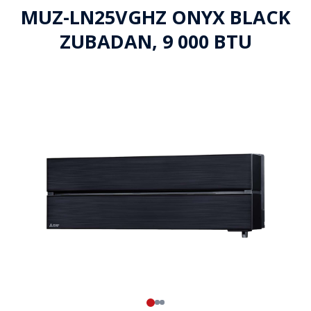
MUZ-LN25VGHZ ONYX BLACK
ZUBADAN, 9 000 BTU