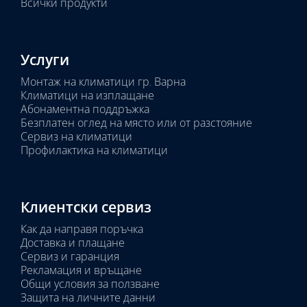
Всички продукти
Услуги
Монтаж на климатици гр. Варна
Климатици на изплащане
Абонаментна поддръжка
Безплатен оглед на място или от разстояние
Сервиз на климатици
Профилактика на климатици
Клиентски сервиз
Как да направя поръчка
Доставка и плащане
Сервиз и гаранция
Рекламация и връщане
Общи условия за ползване
Защита на личните данни