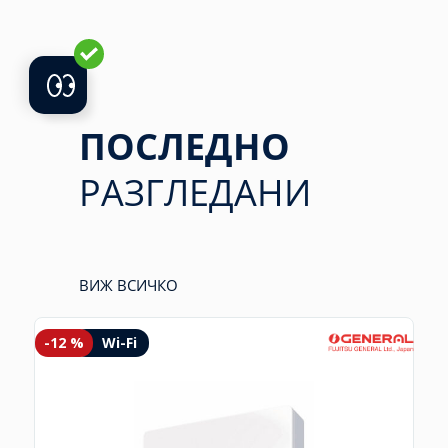
ПОСЛЕДНО
РАЗГЛЕДАНИ
ВИЖ ВСИЧКО
-12 %
Wi-Fi