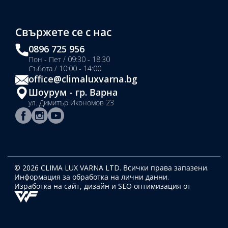
Свържете се с нас
0896 725 956
Пон - Пет / 09:30 - 18:30
Събота / 10:00 - 14:00
office@climaluxvarna.bg
Шоурум - гр. Варна
ул. Димитър Икономов 23
© 2026 CLIMA LUX VARNA LTD. Всички права запазени.
Информация за обработка на лични данни.
Изработка на сайт, дизайн
и SEO оптимизация от