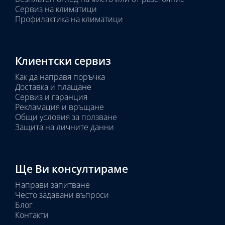
Сервиз на климатици
Профилактика на климатици
Клиентски сервиз
Как да направя поръчка
Доставка и плащане
Сервиз и гаранция
Рекламация и връщане
Общи условия за ползване
Защита на личните данни
Ще Ви консултираме
Направи запитване
Често задавани въпроси
Блог
Контакти