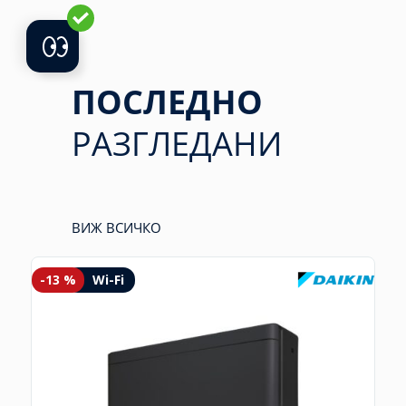
ПОСЛЕДНО
РАЗГЛЕДАНИ
ВИЖ ВСИЧКО
-13 %
Wi-Fi