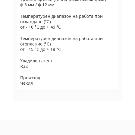
ф 6 мм / ф 12 мм
Температурен диапазон на работа при
охлаждане (°C)
от - 10 °C до + 46 °C
Температурен диапазон на работа при
отопление (°C)
от - 15 °C до + 18 °C
Хладилен агент
R32
Произход
Чехия