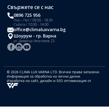
Свържете се с нас
0896 725 956
Пон - Пет / 09:30 - 18:30
Събота / 10:00 - 14:00
office@climaluxvarna.bg
Шоурум - гр. Варна
ул. Димитър Икономов 23
© 2026 CLIMA LUX VARNA LTD. Всички права запазени.
Информация за обработка на лични данни.
Изработка на сайт, дизайн
и SEO оптимизация от