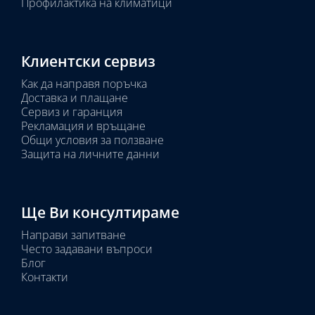
Профилактика на климатици
Клиентски сервиз
Как да направя поръчка
Доставка и плащане
Сервиз и гаранция
Рекламация и връщане
Общи условия за ползване
Защита на личните данни
Ще Ви консултираме
Направи запитване
Често задавани въпроси
Блог
Контакти