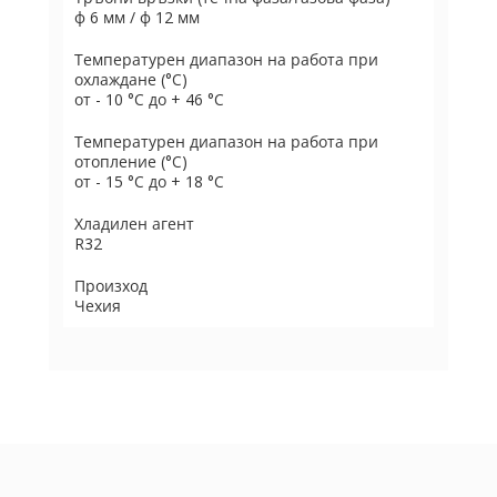
ф 6 мм / ф 12 мм
Температурен диапазон на работа при
охлаждане (°C)
от - 10 °C до + 46 °C
Температурен диапазон на работа при
отопление (°C)
от - 15 °C до + 18 °C
Хладилен агент
R32
Произход
Чехия