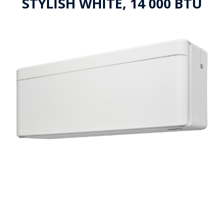
STYLISH WHITE, 14 000 BTU