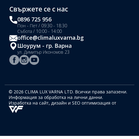
Свържете се с нас
0896 725 956
Пон - Пет / 09:30 - 18:30
Събота / 10:00 - 14:00
office@climaluxvarna.bg
Шоурум - гр. Варна
ул. Димитър Икономов 23
© 2026 CLIMA LUX VARNA LTD. Всички права запазени.
Информация за обработка на лични данни.
Изработка на сайт, дизайн
и SEO оптимизация от