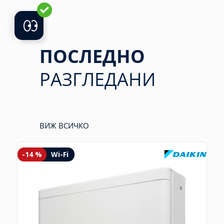
ПОСЛЕДНО
РАЗГЛЕДАНИ
ВИЖ ВСИЧКО
-14 %
Wi-Fi