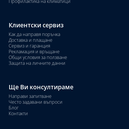
Профилактика на климатици
Клиентски сервиз
Как да направя поръчка
Доставка и плащане
Сервиз и гаранция
Рекламация и връщане
Общи условия за ползване
Защита на личните данни
Ще Ви консултираме
Направи запитване
Често задавани въпроси
Блог
Контакти