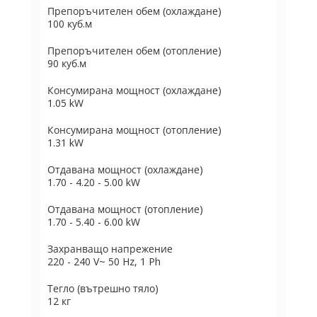
Препоръчителен обем (охлаждане)
100 куб.м
Препоръчителен обем (отопление)
90 куб.м
Консумирана мощност (охлаждане)
1.05 kW
Консумирана мощност (отопление)
1.31 kW
Отдавана мощност (охлаждане)
1.70 - 4.20 - 5.00 kW
Отдавана мощност (отопление)
1.70 - 5.40 - 6.00 kW
Захранващо напрежение
220 - 240 V~ 50 Hz, 1 Ph
Тегло (вътрешно тяло)
12 кг