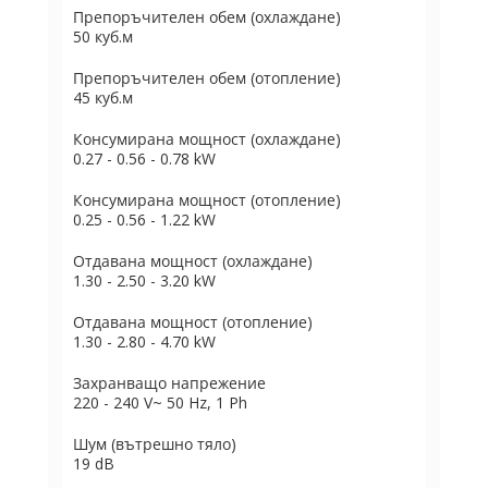
Препоръчителен обем (охлаждане)
50 куб.м
Препоръчителен обем (отопление)
45 куб.м
Консумирана мощност (охлаждане)
0.27 - 0.56 - 0.78 kW
Консумирана мощност (отопление)
0.25 - 0.56 - 1.22 kW
Отдавана мощност (охлаждане)
1.30 - 2.50 - 3.20 kW
Отдавана мощност (отопление)
1.30 - 2.80 - 4.70 kW
Захранващо напрежение
220 - 240 V~ 50 Hz, 1 Ph
Шум (вътрешно тяло)
19 dB