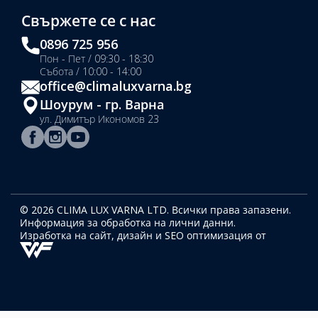
Свържете се с нас
0896 725 956
Пон - Пет / 09:30 - 18:30
Събота / 10:00 - 14:00
office@climaluxvarna.bg
Шоурум - гр. Варна
ул. Димитър Икономов 23
© 2026 CLIMA LUX VARNA LTD. Всички права запазени.
Информация за обработка на лични данни.
Изработка на сайт, дизайн
и SEO оптимизация от