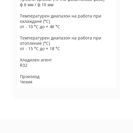
ф 6 мм / ф 10 мм
Температурен диапазон на работа при
охлаждане (°C)
от - 10 °C до + 46 °C
Температурен диапазон на работа при
отопление (°C)
от - 15 °C до + 18 °C
Хладилен агент
R32
Произход
Чехия