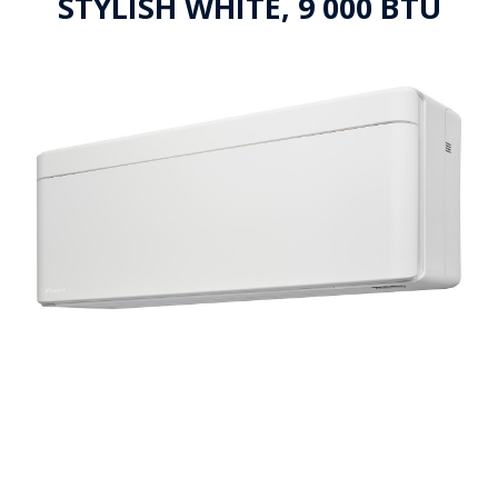
STYLISH WHITE, 9 000 BTU