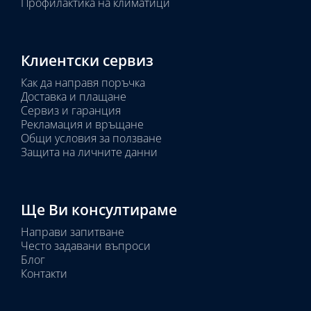
Профилактика на климатици
Клиентски сервиз
Как да направя поръчка
Доставка и плащане
Сервиз и гаранция
Рекламация и връщане
Общи условия за ползване
Защита на личните данни
Ще Ви консултираме
Направи запитване
Често задавани въпроси
Блог
Контакти