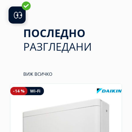
ПОСЛЕДНО
РАЗГЛЕДАНИ
ВИЖ ВСИЧКО
-14 %
Wi-Fi