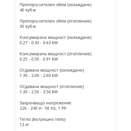
Препоръчителен обем (охлаждане)
40 куб.м
Препоръчителен обем (отопление)
30 куб.м
Консумирана мощност (охлаждане)
0.27 - 0.43 - 0.63 kW
Консумирана мощност (отопление)
0.25 - 0.50 - 0.91 kW
Отдавана мощност (охлаждане)
1.30 - 2.00 - 2.60 kW
Отдавана мощност (отопление)
1.30 - 2.50 - 3.50 kW
Захранващо напрежение
220 - 240 V~ 50 Hz, 1 Ph
Тегло (вътрешно тяло)
12 кг