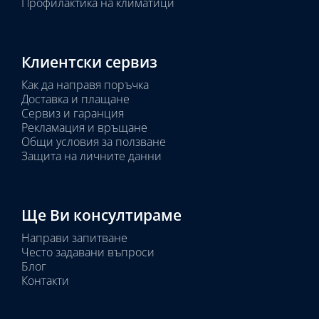
Профилактика на климатици
Клиентски сервиз
Как да направя поръчка
Доставка и плащане
Сервиз и гаранция
Рекламация и връщане
Общи условия за ползване
Защита на личните данни
Ще Ви консултираме
Направи запитване
Често задавани въпроси
Блог
Контакти