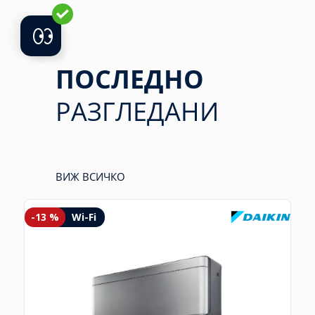
ПОСЛЕДНО
РАЗГЛЕДАНИ
ВИЖ ВСИЧКО
-13 %
Wi-Fi