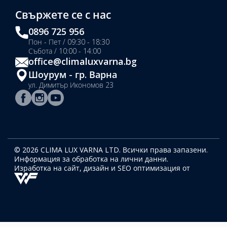
Свържете се с нас
0896 725 956
Пон - Пет / 09:30 - 18:30
Събота / 10:00 - 14:00
office@climaluxvarna.bg
Шоурум - гр. Варна
ул. Димитър Икономов 23
© 2026 CLIMA LUX VARNA LTD. Всички права запазени.
Информация за обработка на лични данни.
Изработка на сайт, дизайн
и SEO оптимизация от