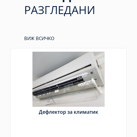
РАЗГЛЕДАНИ
ВИЖ ВСИЧКО
Дефлектор за климатик