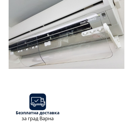
Безплатна доставка
за град Варна